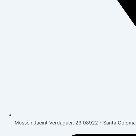
Mossèn Jacint Verdaguer, 23 08922 - Santa Colom